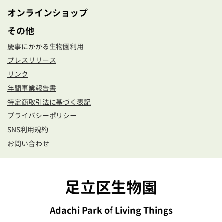
オンラインショップ
その他
慶事にかかる生物園利用
プレスリリース
リンク
年間事業報告書
特定商取引法に基づく表記
プライバシーポリシー
SNS利用規約
お問い合わせ
足立区生物園
Adachi Park of Living Things