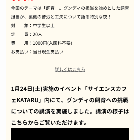
今回のテーマは「飼育」。グンディの担当を始めとした飼育
担当が、裏側の苦労と工夫について語る特別な夜！
対 象：中学生以上
定 員：20人
費 用：1000円(入園料不要)
お支払い：当日現金支払い
詳しくはこちら
1月24日(土)実施のイベント「サイエンスカフ
ェKATARU」内にて、グンディの飼育への挑戦
についての講演を実施しました。講演の様子は
こちらからご覧いただけます。