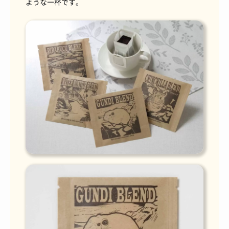
ような一杯です。