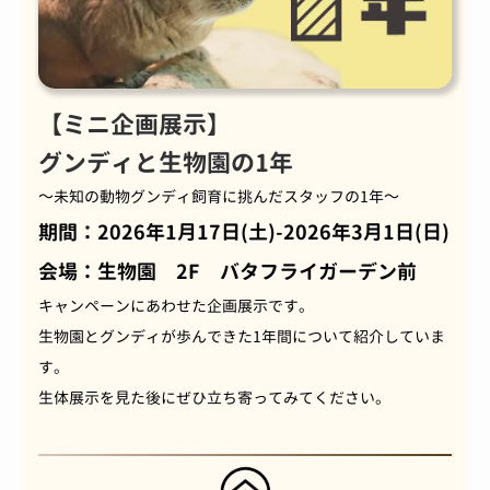
【ミニ企画展示】
グンディと生物園の1年
～未知の動物グンディ飼育に挑んだスタッフの1年～
期間：2026年1月17日(土)-2026年3月1日(日)
会場：生物園 2F バタフライガーデン前
キャンペーンにあわせた企画展示です。
生物園とグンディが歩んできた1年間について紹介していま
す。
生体展示を見た後にぜひ立ち寄ってみてください。