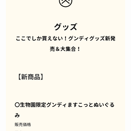
グッズ
ここでしか買えない！グンディグッズ新発
売＆大集合！
【新商品】
〇生物園限定グンディますこっとぬいぐる
み
販売価格