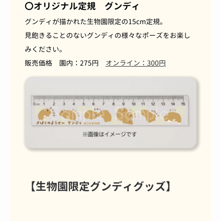
〇オリジナル定規 グンディ
グンディが描かれた生物園限定の15cm定規。
見飽きることのないグンディの様々なポーズをお楽し
みください。
販売価格 園内：275円
オンライン：300円
【生物園限定グンディグッズ】