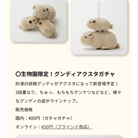
〇生物園限定！グンディアクスタガチャ
砂漠の妖精グンディがアクスタになって新登場予定！
3段重なり、ちゅっ、もちもちグンケツなどなど、様々
なグンディの姿がラインナップ。
販売価格
園内：400円（ガチャガチャ）
オンライン：
450円（ブラインド商品）