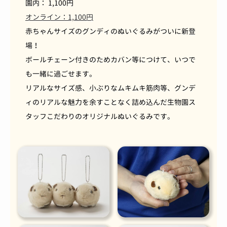
園内： 1,100円
オンライン：1,100円
赤ちゃんサイズのグンディのぬいぐるみがついに新登
場！
ボールチェーン付きのためカバン等につけて、いつで
も一緒に過ごせます。
リアルなサイズ感、小ぶりなムキムキ筋肉等、グンデ
ィのリアルな魅力を余すことなく詰め込んだ生物園ス
タッフこだわりのオリジナルぬいぐるみです。