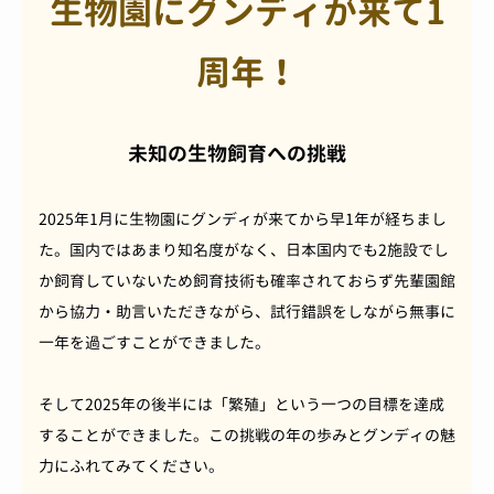
生物園にグンディが来て1
周年！
未知の生物飼育への挑戦
2025年1月に生物園にグンディが来てから早1年が経ちまし
た。国内ではあまり知名度がなく、日本国内でも2施設でし
か飼育していないため飼育技術も確率されておらず先輩園館
から協力・助言いただきながら、試行錯誤をしながら無事に
一年を過ごすことができました。
そして2025年の後半には「繁殖」という一つの目標を達成
することができました。この挑戦の年の歩みとグンディの魅
力にふれてみてください。