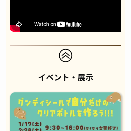
イベント・展示