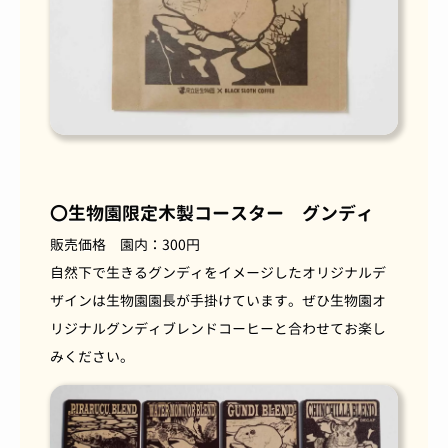
〇生物園限定木製コースター グンディ
販売価格 園内：300円
自然下で生きるグンディをイメージしたオリジナルデ
ザインは生物園園長が手掛けています。ぜひ生物園オ
リジナルグンディブレンドコーヒーと合わせてお楽し
みください。