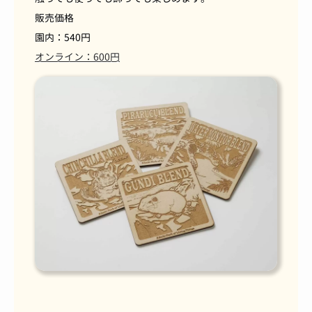
販売価格
園内：540円
オンライン：600円