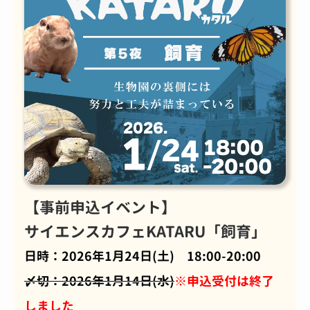
【事前申込イベント】
サイエンスカフェKATARU「飼育」
日時：2026年1月24日(土) 18:00-20:00
〆切：2026年1月14日(水)
※申込受付は終了
しました