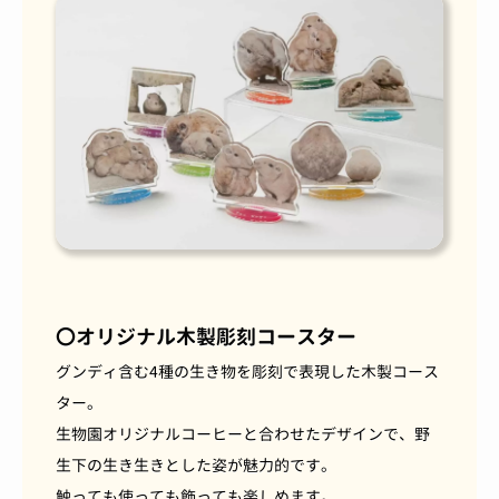
〇オリジナル木製彫刻コースター
グンディ含む4種の生き物を彫刻で表現した木製コース
ター。
生物園オリジナルコーヒーと合わせたデザインで、野
生下の生き生きとした姿が魅力的です。
触っても使っても飾っても楽しめます。