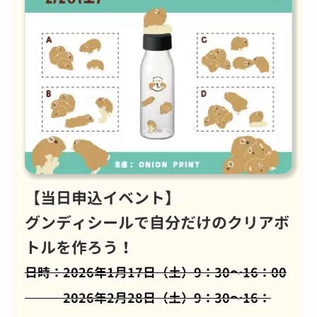
【当日申込イベント】
グンディシールで自分だけのクリアボ
トルを作ろう！
日時：2026年1月17日（土）9：30～16：00
2026年2月28日（土）9：30～16：