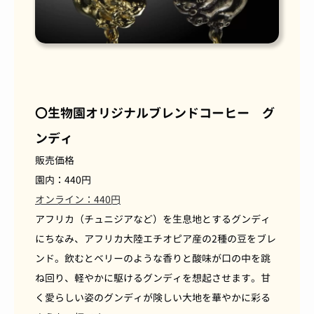
〇生物園オリジナルブレンドコーヒー グ
ンディ
販売価格
園内：440円
オンライン：440円
アフリカ（チュニジアなど）を生息地とするグンディ
にちなみ、アフリカ大陸エチオピア産の2種の豆をブレ
ンド。飲むとベリーのような香りと酸味が口の中を跳
ね回り、軽やかに駆けるグンディを想起させます。甘
く愛らしい姿のグンディが険しい大地を華やかに彩る