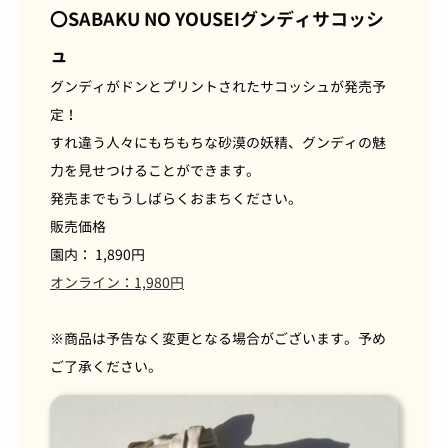
〇SABAKU NO YOUSEIグンディサコッシ
ュ
グンディがドンとプリントされたサコッシュが発売予
定！
すれ違う人々にもちもちな砂漠の妖精、グンディの魅
力を見せつけることができます。
発売までもうしばらくおまちください。
販売価格
園内： 1,890円
オンライン：1,980円
※商品は予告なく変更となる場合がございます。予め
ご了承ください。