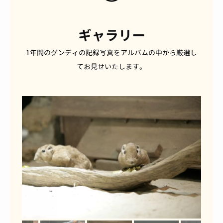
ギャラリー
1年間のグンディの記録写真をアルバムの中から厳選し
てお見せいたします。