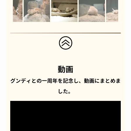
動画
グンディとの一周年を記念し、動画にまとめま
した。