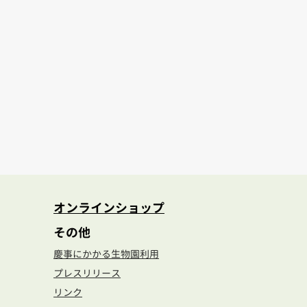
オンラインショップ
その他
慶事にかかる生物園利用
プレスリリース
リンク