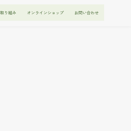
取り組み
オンラインショップ
お問い合わせ