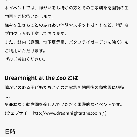
本イベントでは、障がいをお持ちの方とそのご家族を閉園後の生
調査・研究・受賞
物園へご招待いたします。
様々な生きものとのふれあい体験やスポットガイドなど、特別な
プログラムも用意しております。
また、館内（庭園、地下展示室、バタフライガーデンを除く）も
ご利用いただけます。
ぜひご参加ください。
Dreamnight at the Zoo とは
障がいのある子どもたちとそのご家族を閉園後の動物園に招待
し、
気兼ねなく動物園を楽しんでいただく国際的なイベントです。
(ウェブサイト http://www.dreamnightatthezoo.nl/ )
日時