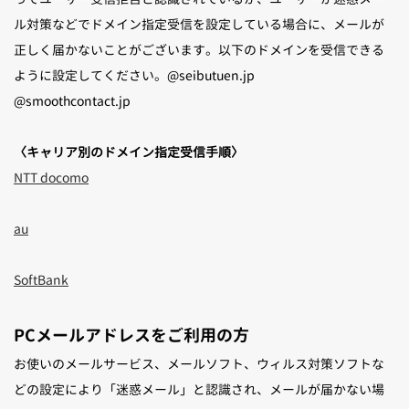
ル対策などでドメイン指定受信を設定している場合に、メールが
正しく届かないことがございます。以下のドメインを受信できる
ように設定してください。@seibutuen.jp
@smoothcontact.jp
〈キャリア別のドメイン指定受信手順〉
NTT docomo
au
SoftBank
PCメールアドレスをご利用の方
お使いのメールサービス、メールソフト、ウィルス対策ソフトな
どの設定により「迷惑メール」と認識され、メールが届かない場