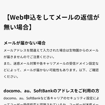
【Web申込をしてメールの返信が
無い場合】
メールが届かない場合
メールアドレスを間違えて入力された場合は生物園からのメール
が届きませんのでご注意ください。
また、迷惑メール対策や各キャリアメールの受信ドメイン設定な
どによって、メールが届かない可能性もあります。以下、ご確認
ください。
docomo、au、SoftBankのアドレスをご利用の方
docomo、au、SoftBankなど各キャリアのセキュリティ設定によ
ってユーザー受信拒否と認識されているか、ユーザーが迷惑メー