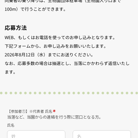
同乗者の乗り降りは、生物園団体駐車場（生物園入り口まで
100m
）で行うことができます。
応募方法
WEB、もしくはお電話を使ってのお申し込みとなります。
下記フォームから、お申し込みをお願いいたします。
2026
年
8
月
12
日（水）までにお送りください。
なお、応募多数の場合は抽選とし、当落にかかわらず返信いたし
ます。