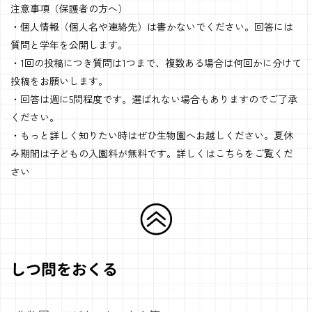
注意事項（保護者の方へ）
・個人情報（個人名や連絡先）は書かないでください。回答には
質問と学年を公開します。
・1回の投稿につき質問は1つまで、複数ある場合は何回かに分けて
投稿をお願いします。
・回答は週に5問程度です。選ばれない場合もありますのでご了承
ください。
・もっと詳しく知りたい時はぜひ生物園へお越しください。夏休
み期間は子どもの入園料が無料です。詳しくは
こちら
をご覧くだ
さい
しつ問をおくる