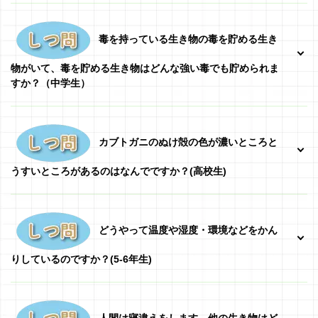
毒を持っている生き物の毒を貯める生き
物がいて、毒を貯める生き物はどんな強い毒でも貯められま
すか？
（中学生）
カブトガニのぬけ殻の色が濃いところと
うすいところがあるのはなんでですか？(高校生)
どうやって温度や湿度・環境などをかん
りしているのですか？(5-6年生)