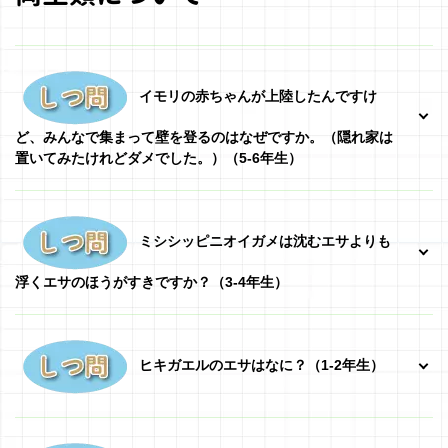
イモリの赤ちゃんが上陸したんですけ
ど、みんなで集まって壁を登るのはなぜですか。（隠れ家は
置いてみたけれどダメでした。）（5-6年生）
ミシシッピニオイガメは沈むエサよりも
浮くエサのほうがすきですか？
（3-4年生）
ヒキガエルのエサはなに？
（1-2年生）