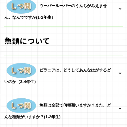
ウーパールーパーのうんちがみえませ
ん。なんでですか(1-2年生）
魚類について
ピラニアは、どうしてあんなはがするど
いのか
（3-4年生）
魚類は全部で何種類いますか？また、ど
んな種類がいますか？(1-2年生)