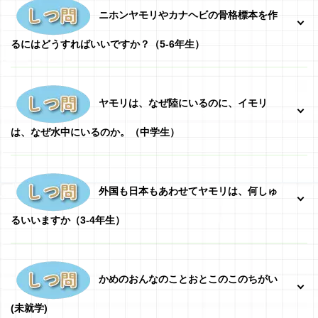
ニホンヤモリやカナヘビの骨格標本を作
るにはどうすればいいですか？（5-6年生）
ヤモリは、なぜ陸にいるのに、イモリ
は、なぜ水中にいるのか。
（中学生
）
外国も日本もあわせてヤモリは、何しゅ
るいいますか
（3-4年生）
かめのおんなのことおとこのこのちがい
(未就学)