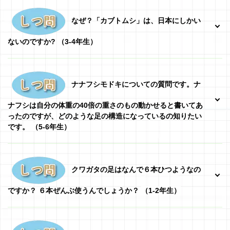
なぜ？「カブトムシ」は、日本にしかい
ないのですか?
（3-4年生）
ナナフシモドキについての質問です。ナ
ナフシは自分の体重の40倍の重さのもの動かせると書いてあ
ったのですが、どのような足の構造になっているの知りたい
です。
（5-6年生）
クワガタの足はなんで６本ひつようなの
ですか？ ６本ぜんぶ使うんでしょうか？
（1-2年生）