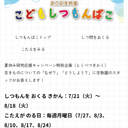
しつもんばこトップ
しつ問をおくる
こたえをみる
夏休み研究応援キャンペーン特別企画（とくべつきかく）
生きものについての「なぜ？」「どうしよう？」に生物園のスタ
ッフがお答えします！
しつもんを おくる きかん：7/21（火）～
8/18（火）
こたえが のる日：毎週月曜日（7/27、8/3、
8/10、8/17、8/24）