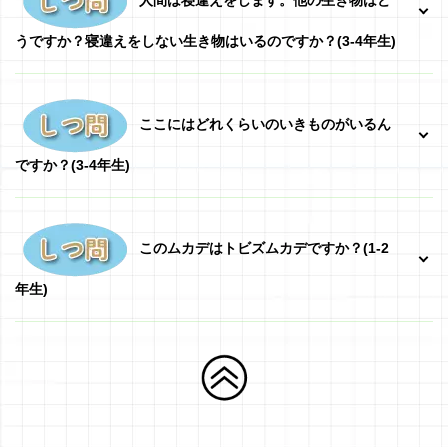
人間は寝違えをします。他の生き物はど
うですか？寝違えをしない生き物はいるのですか？(3-4年生)
ここにはどれくらいのいきものがいるん
ですか？(3-4年生)
このムカデはトビズムカデですか？(1-2
年生)