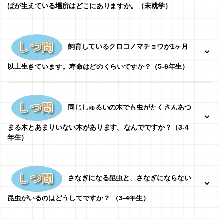
ぱが生えている場所はどこにありますか。（未就学）
飼育しているクロコノマチョウが1ヶ月
以上生きています。寿命はどのくらいですか？（5-6年生）
同じしゅるいの木でも虫がたくさんあつ
まる木とあまりいない木があります。なんでですか？（3-4
年生）
さなぎになる昆虫と、さなぎにならない
昆虫がいるのはどうしてですか？
（3-4年生）