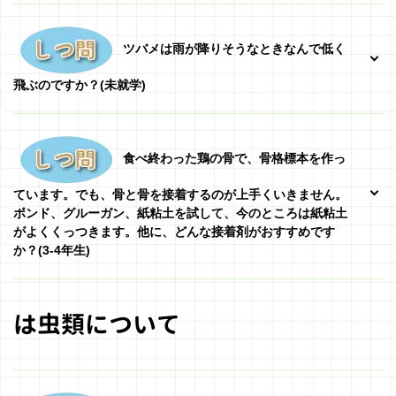
ツバメは雨が降りそうなときなんで低く
飛ぶのですか？(未就学)
食べ終わった鶏の骨で、骨格標本を作っ
ています。でも、骨と骨を接着するのが上手くいきません。
ボンド、グルーガン、紙粘土を試して、今のところは紙粘土
がよくくっつきます。他に、どんな接着剤がおすすめです
か？(3-4年生)
は虫類について