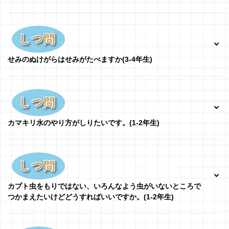
せみのぬけがらはせみがたべますか
(3-4年生)
カマキリ水のやり方がしりたいです。(1-2年生)
カブト虫をもりではない、いろんなよう虫がいないところで
つかまえたいけどどうすればいいですか。(1-2年生)