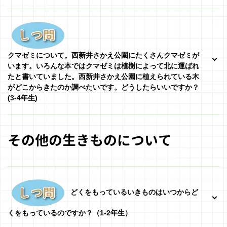
クマゼミについて。西新井さかえ公園にたくさんクマゼミが
います。いろんな本ではクマゼミは植樹によって北に運ばれ
たと書いていました。西新井さかえ公園に植えられている木
がどこからきたのか調べたいです。どうしたらいいですか？
(3-4年生)
その他の生きものについて
どくをもっているいきものはいつからど
くをもっているのですか？
（1-2年生）