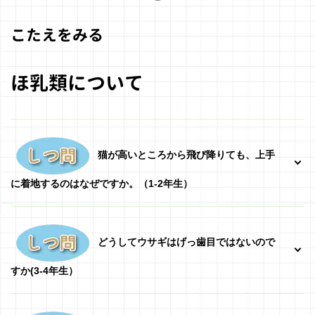
こたえをみる
ほ乳類について
猫が高いところから飛び降りても、上手
に着地するのはなぜですか。（1-2年生）
どうしてウサギはげっ歯目ではないので
すか(3-4年生）