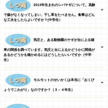
2014年生まれのシバヤギについて。高齢
で歯がなくなってしまい、干し草をたべません。食事はどん
な工夫をしたらよいですか？(中学生）
気圧と、ある動物園のヤギが台に上る確
率の関係を調べています。気圧と台に上るかどうかに関係が
あるかどうかを確かめるにはどうしたらいいですか（中学
生）
モルモットのせいかくは本当に「おくび
ょうでこわがり」なのですか？（３－４年生）