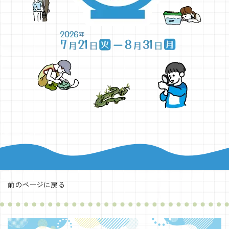
調査・研究・受賞
前のページに戻る