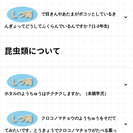
で目きんやあたまがポコッとしているき
んぎょってどうしてふくらんでいるんですか？(1-2年生)
昆虫類について
ホタルのようちゅうはチクチクしますか。（未就学児）
クロコノマチョウのようちゅうをそだて
てみたいです。とうきょうでクロコノマチョウがたべる葉っ