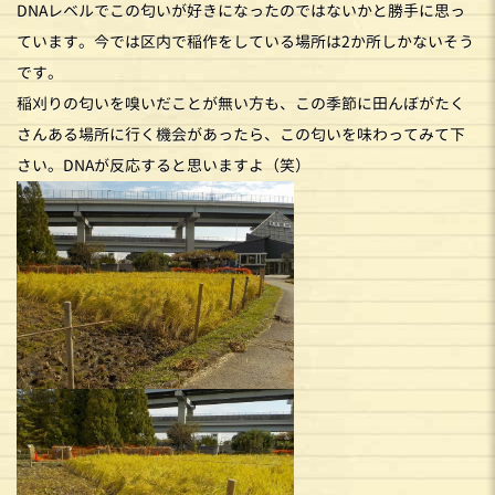
DNAレベルでこの匂いが好きになったのではないかと勝手に思っ
ています。今では区内で稲作をしている場所は2か所しかないそう
です。
稲刈りの匂いを嗅いだことが無い方も、この季節に田んぼがたく
さんある場所に行く機会があったら、この匂いを味わってみて下
さい。DNAが反応すると思いますよ（笑）